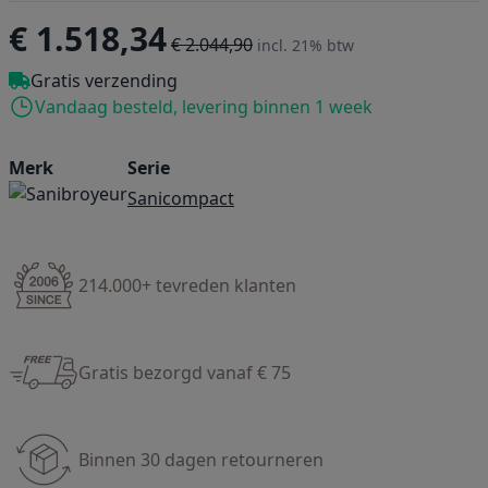
€ 1.518,34
€ 2.044,90
incl. 21% btw
Gratis verzending
Vandaag besteld, levering binnen 1 week
Merk
Serie
Sanicompact
214.000+ tevreden klanten
Gratis bezorgd vanaf € 75
Binnen 30 dagen retourneren