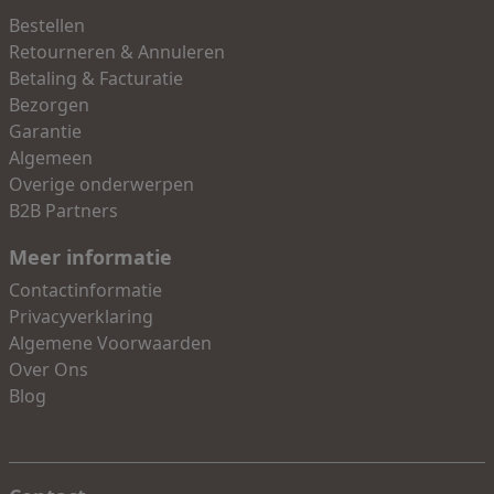
Bestellen
Retourneren & Annuleren
Betaling & Facturatie
Bezorgen
Garantie
Algemeen
Overige onderwerpen
B2B Partners
Meer informatie
Contactinformatie
Privacyverklaring
Algemene Voorwaarden
Over Ons
Blog