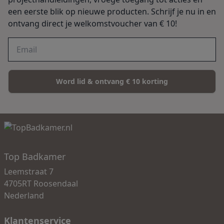
een eerste blik op nieuwe producten. Schrijf je nu in en
ontvang direct je welkomstvoucher van € 10!
Word lid & ontvang € 10 korting
Top Badkamer
Leemstraat 7
4705RT Roosendaal
Nederland
Klantenservice