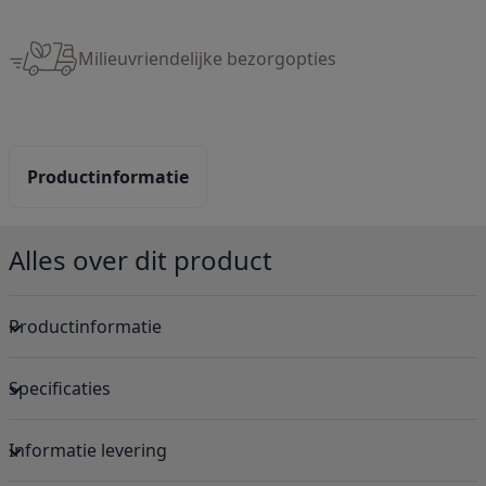
Milieuvriendelijke bezorgopties
Productinformatie
Alles over dit product
Productinformatie
Specificaties
Informatie levering