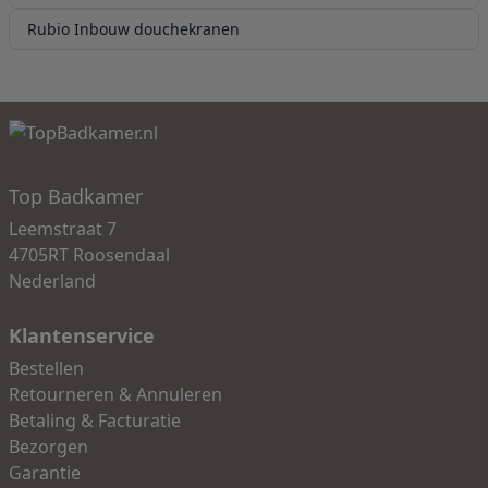
Rubio Inbouw douchekranen
Top Badkamer
Leemstraat 7
4705RT Roosendaal
Nederland
Klantenservice
Bestellen
Retourneren & Annuleren
Betaling & Facturatie
Bezorgen
Garantie