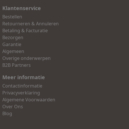
Klantenservice
Bestellen
Retourneren & Annuleren
Betaling & Facturatie
Bezorgen
Garantie
Algemeen
Overige onderwerpen
B2B Partners
Meer informatie
Contactinformatie
Privacyverklaring
Algemene Voorwaarden
Over Ons
Blog